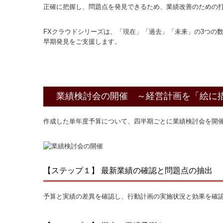
正確に把握し、問題点を発見できるため、業績改善のための
FXクラウドシリーズは、「現在」「過去」「未来」の3つの
早期発見をご支援します。
業績検討会の開催 ～経営計画を「絵に
作成した単年度予算について、四半期ごとに業績検討会を開
【ステップ１】 最新業績の確認と問題点の抽出
予算と実績の差異を確認し、行動計画の実施状況と効果を確認