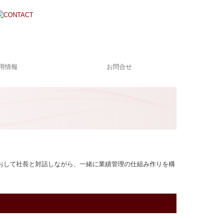
用情報
お問合せ
集要項
個人情報保護方針
おして社長と対話しながら、一緒に業績管理の仕組み作りを構