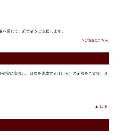
催を通じて、経営者をご支援します。
> 詳細はこちら
を確実に実践し、目標を達成する仕組み）の定着をご支援しま
▲
戻る