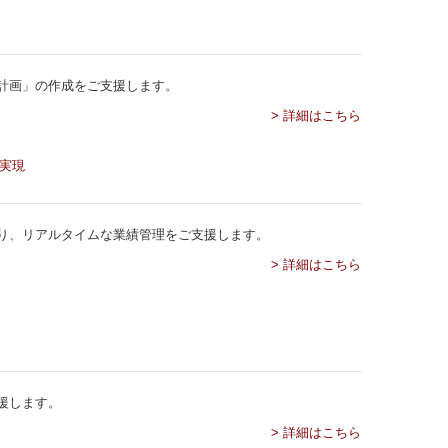
計画」の作成をご支援します。
> 詳細はこちら
り、リアルタイムな業績管理をご支援します。
> 詳細はこちら
援します。
> 詳細はこちら