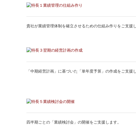
貴社が業績管理体制を確立させるための仕組み作りをご支援
「中期経営計画」に基づいた「単年度予算」の作成をご支援
四半期ごとの「業績検討会」の開催をご支援します。