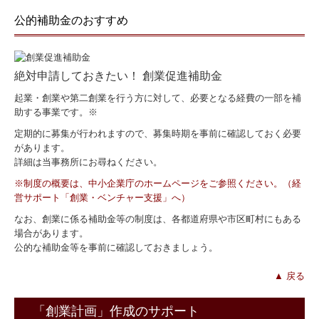
公的補助金のおすすめ
絶対申請しておきたい！ 創業促進補助金
起業・創業や第二創業を行う方に対して、必要となる経費の一部を補
助する事業です。※
定期的に募集が行われますので、募集時期を事前に確認しておく必要
があります。
詳細は当事務所にお尋ねください。
※制度の概要は、中小企業庁のホームページをご参照ください。（経
営サポート「創業・ベンチャー支援」へ）
なお、創業に係る補助金等の制度は、各都道府県や市区町村にもある
場合があります。
公的な補助金等を事前に確認しておきましょう。
▲ 戻る
「創業計画」作成のサポート