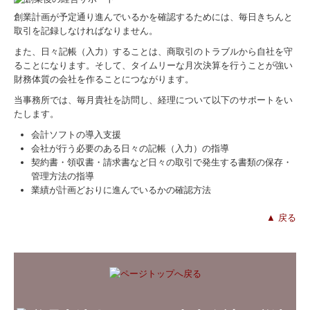
創業計画が予定通り進んでいるかを確認するためには、毎日きちんと
取引を記録しなければなりません。
また、日々記帳（入力）することは、商取引のトラブルから自社を守
ることになります。そして、タイムリーな月次決算を行うことが強い
財務体質の会社を作ることにつながります。
当事務所では、毎月貴社を訪問し、経理について以下のサポートをい
たします。
会計ソフトの導入支援
会社が行う必要のある日々の記帳（入力）の指導
契約書・領収書・請求書など日々の取引で発生する書類の保存・
管理方法の指導
業績が計画どおりに進んでいるかの確認方法
▲ 戻る