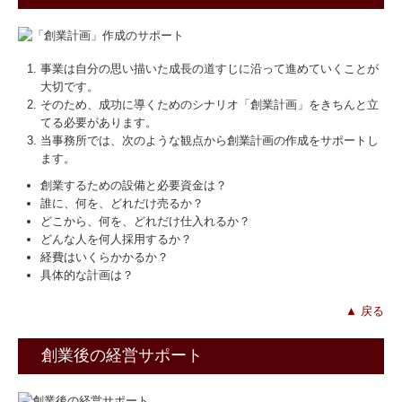
事業は自分の思い描いた成長の道すじに沿って進めていくことが
大切です。
そのため、成功に導くためのシナリオ「創業計画」をきちんと立
てる必要があります。
当事務所では、次のような観点から創業計画の作成をサポートし
ます。
創業するための設備と必要資金は？
誰に、何を、どれだけ売るか？
どこから、何を、どれだけ仕入れるか？
どんな人を何人採用するか？
経費はいくらかかるか？
具体的な計画は？
▲ 戻る
創業後の経営サポート